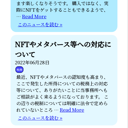
ます楽しくなりそうです。 購入ではなく、実
際にNFTをゲットすることもできるようで、
…
Read More
このニュースを読む »
NFTやメタバース等への対応に
ついて
2022年06月28日
税務
最近、NFTやメタバースの認知度も高まり、
ここで発生した所得についての税務上の対応
等について、ありがたいことに当事務所へも
ご相談がよく来るようになっております。 こ
の辺りの税制については明確に法令で定めら
れていないところ …
Read More
このニュースを読む »