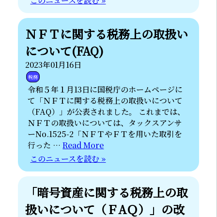
このニュースを読む »
ＮＦＴに関する税務上の取扱い
について(FAQ)
2023年01月16日
税務
令和５年１月13日に国税庁のホームページに
て「ＮＦＴに関する税務上の取扱いについて
（FAQ）」が公表されました。 これまでは、
ＮＦＴの取扱いについては、タックスアンサ
ーNo.1525-2「ＮＦＴやＦＴを用いた取引を
行った …
Read More
このニュースを読む »
「暗号資産に関する税務上の取
扱いについて（ＦAＱ）」の改