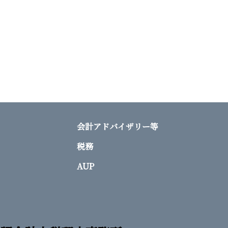
会計アドバイザリー等
税務
AUP