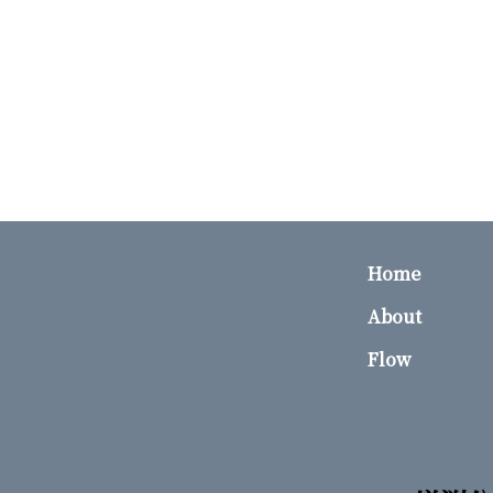
Home
About
Flow