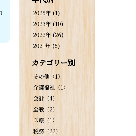
2025年 (1)
訂
2023年 (10)
2022年 (26)
2021年 (5)
カテゴリー別
その他（1）
介護福祉（1）
会計（4）
全般（2）
医療（1）
税務（22）