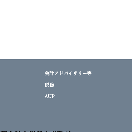
会計アドバイザリー等
税務
AUP