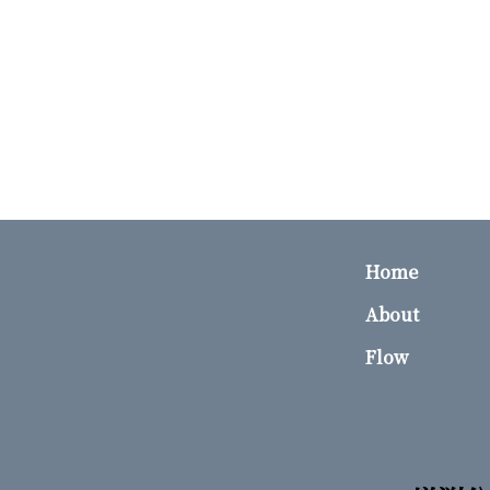
Home
About
Flow