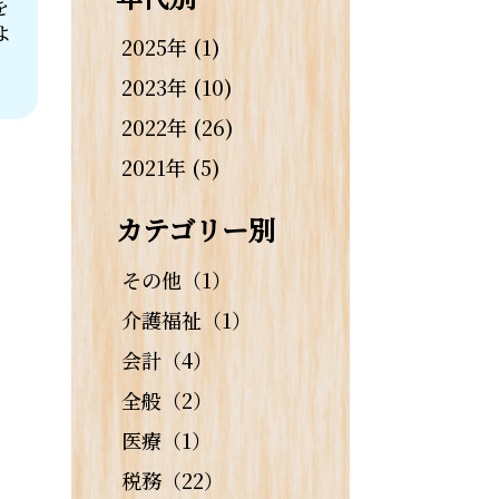
を
よ
2025年 (1)
2023年 (10)
2022年 (26)
2021年 (5)
カテゴリー別
その他（1）
介護福祉（1）
会計（4）
全般（2）
医療（1）
税務（22）