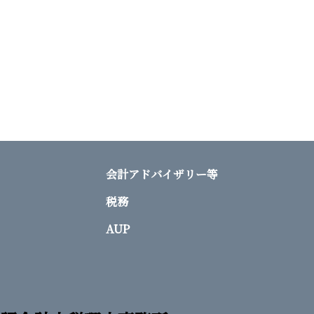
会計アドバイザリー等
税務
AUP