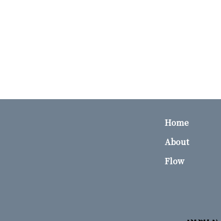
Home
About
Flow