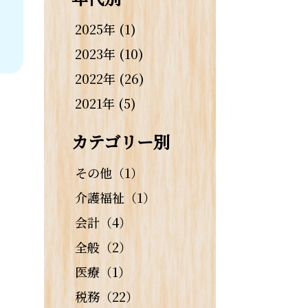
」
。
2025年 (1)
2023年 (10)
2022年 (26)
2021年 (5)
カテゴリー別
その他（1）
介護福祉（1）
会計（4）
全般（2）
医療（1）
税務（22）