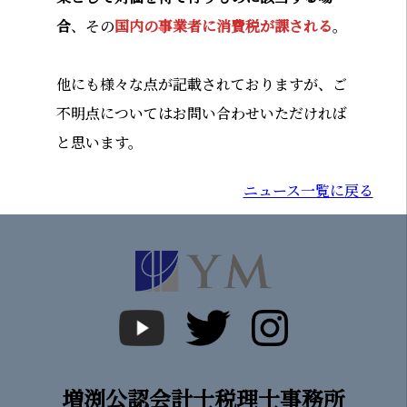
合
、その
国内の事業者に消費税が課される
。
他にも様々な点が記載されておりますが、ご
不明点についてはお問い合わせいただければ
と思います。
ニュース一覧に戻る
増渕公認会計士税理士事務所