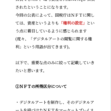
されたということになります。
今回の公表によって、国税庁はＮＦＴに関し
ては、資産というよりも
「権利の設定」
とい
う点に着目しているように感じられます
(度々、「デジタルアートの閲覧に関する権
利」という用語が出てきます)。
以下で、重要な点のみに絞って記載していき
たいと思います。
➀ＮＦＴの所得区分について
・デジタルアートを制作し、そのデジタルア
ートを紐づけたＮＦＴをマーケットプレイス