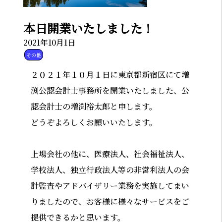
本日開業いたしました！
2021年10月1日
その他
２０２１年１０月１日に東京都新宿区にて増
渕公認会計士事務所を開業いたしました、公
認会計士の増渕裕太郎と申します。
どうぞよろしくお願いいたします。
上場会社の他に、医療法人、社会福祉法人、
学校法人、独立行政法人等の非営利法人の会
計監査やアドバイザリー業務を実施してまい
りましたので、お客様に様々なサービスをご
提供できるかと思います。