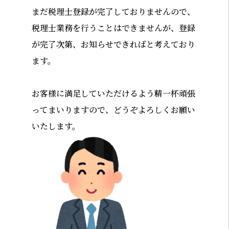
まだ税理士登録が完了しておりませんので、
税理士業務を行うことはできませんが、登録
が完了次第、お知らせできればと考えており
ます。
お客様に満足していただけるよう精一杯頑張
ってまいりますので、どうぞよろしくお願い
いたします。