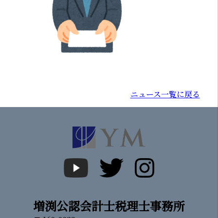
ニュース一覧に戻る
増渕公認会計士税理士事務所